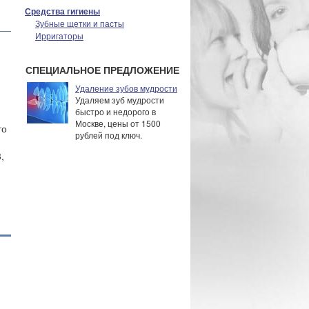
Средства гигиены
Зубные щетки и пасты
Ирригаторы
СПЕЦИАЛЬНОЕ ПРЕДЛОЖЕНИЕ
Удаление зубов мудрости
Удаляем зуб мудрости
быстро и недорого в
Москве, цены от 1500
то
рублей под ключ.
,