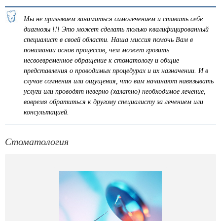
Мы не призываем заниматься самолечением и ставить себе
диагнозы !!! Это может сделать только квалифицированный
специалист в своей области. Наша миссия помочь Вам в
понимании основ процессов, чем может грозить
несвоевременное обращение к стоматологу и общие
представления о проводимых процедурах и их назначении. И в
случае сомнения или ощущения, что вам начинают навязывать
услуги или проводят неверно (халатно) необходимое лечение,
вовремя обратиться к другому специалисту за лечением или
консультацией.
Стоматология