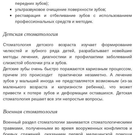
передних зубов);
ультразвуковое очищение поверхности зубов;
реставрация и отбеливание зубов с использованием
профессиональных средств и методик.
Детская стоматология
Стоматология детского возраста изучает формирование
челюстей и зубного ряда детей, разрабатывает новейшие
методы лечения, диагностики и профилактики заболеваний
слизистой оболочки рта и зубов.
Детские зубы очень быстро поражаются кариозным процессом,
причем это происходит практически незаметно. А лечение
зубов у малышей иногда не представляется возможным (из-за
маленького возраста и капризности ребенка), что может
привести к потере зубов и деформации оставшихся. Детская
стоматология решает все эти непростые вопросы.
Военная стоматология
Военный раздел стоматологии занимается стоматологическими
травмами, полученными во время вооруженных конфликтов и
боевых сражений, оказанием первой медицинской помощи