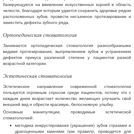
базирующуюся на вживлении искусственных корней в область
челюсти, благодаря которым удается сохранить здоровье рядом
расположенных зубов, провести несъемное протезирование и
заместить дефекты зубного ряда.
Ортопедическая стоматология
Занимается ортопедическая стоматология разнообразными
видами протезирования, выпрямлением зубов и устранением
дефектов прикуса различной степени у пациентов разной
возрастной категории.
Эстетическая стоматология
Эстетическое направление современной стоматологии
пользуется огромным спросом среди пациентов, потому что с
каждым днем возрастает количество желающих улучшить свой
внешний вид и обрести красивую, белоснежную улыбку.
Основные манипуляции, проводимые эстетической
стоматологией:
методика инкрустирования (украшения) зубов стразами и
драгоценными камнями (как правило, проводится для