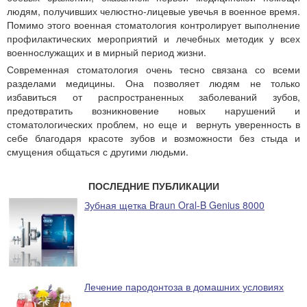
людям, получивших челюстно-лицевые увечья в военное время.
Помимо этого военная стоматология контролирует выполнение
профилактических мероприятий и лечебных методик у всех
военнослужащих и в мирный период жизни.
Современная стоматология очень тесно связана со всеми
разделами медицины. Она позволяет людям не только
избавиться от распространенных заболеваний зубов,
предотвратить возникновение новых нарушений и
стоматологических проблем, но еще и вернуть уверенность в
себе благодаря красоте зубов и возможности без стыда и
смущения общаться с другими людьми.
ПОСЛЕДНИЕ ПУБЛИКАЦИИ
Зубная щетка Braun Oral-B Genius 8000
Лечение пародонтоза в домашних условиях