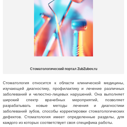
Стоматологический портал ZubZubov.ru
Стоматология относится к области клинической медицины,
изучающей диагностику, профилактику и лечение различных
заболеваний и челюстно-лицевых нарушений. Она выполняет
широкий спектр врачебных мероприятий, позволяет
разрабатывать новые методы лечения и диагностики
заболеваний зубов, способы корректировки стоматологических
дефектов. Стоматология имеет определенные разделы, для
каждого из которых соответствует своя специфика работы.