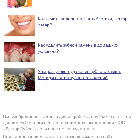
Как лечить пародонтит: антибиотики, вектор,
лазер?
Как удалить зубной камень в домашних
условиях?
Ультразвуковое удаление зубного камня.
Методы снятия зубных отложений
Все изображения, тексты и другие работы, опубликованные на
данном сайте защищены авторским правом компании OOO
«Доктор Зубов», если иное не предусмотрено.
При цитировании документа активная ссылка на сайт