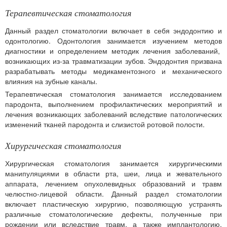
Терапевтическая стоматология
Данный раздел стоматологии включает в себя эндодонтию и
одонтологию. Одонтология занимается изучением методов
диагностики и определением методик лечения заболеваний,
возникающих из-за травматизации зубов. Эндодонтия призвана
разрабатывать методы медикаментозного и механического
влияния на зубные каналы.
Терапевтическая стоматология занимается исследованием
пародонта, выполнением профилактических мероприятий и
лечения возникающих заболеваний вследствие патологических
изменений тканей пародонта и слизистой ротовой полости.
Хирургическая стоматология
Хирургическая стоматология занимается хирургическими
манипуляциями в области рта, шеи, лица и жевательного
аппарата, лечением опухолевидных образований и травм
челюстно-лицевой области. Данный раздел стоматологии
включает пластическую хирургию, позволяющую устранять
различные стоматологические дефекты, полученные при
рождении или вследствие травм, а также имплантологию,