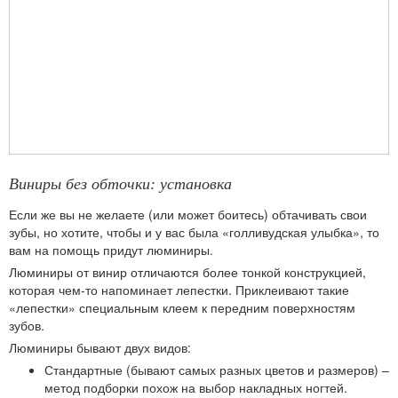
Виниры без обточки: установка
Если же вы не желаете (или может боитесь) обтачивать свои
зубы, но хотите, чтобы и у вас была «голливудская улыбка», то
вам на помощь придут люминиры.
Люминиры от винир отличаются более тонкой конструкцией,
которая чем-то напоминает лепестки. Приклеивают такие
«лепестки» специальным клеем к передним поверхностям
зубов.
Люминиры бывают двух видов:
Стандартные (бывают самых разных цветов и размеров) –
метод подборки похож на выбор накладных ногтей.