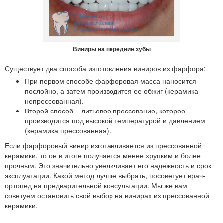
Виниры на передние зубы
Существует два способа изготовления виниров из фарфора:
При первом способе фарфоровая масса наносится
послойно, а затем производится ее обжиг (керамика
непрессованная).
Второй способ – литьевое прессование, которое
производится под высокой температурой и давлением
(керамика прессованная).
Если фарфоровый винир изготавливается из прессованной
керамики, то он в итоге получается менее хрупким и более
прочным. Это значительно увеличивает его надежность и срок
эксплуатации. Какой метод лучше выбрать, посоветует врач-
ортопед на предварительной консультации. Мы же вам
советуем остановить свой выбор на винирах из прессованной
керамики.