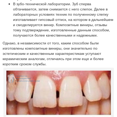
В зубо-технической лаборатории.
Зуб сперва
обтачивается, затем снимается с него слепок. Далее в
лабораторных условиях техник по полученному слепку
изготавливает гипсовый оттиск, на котором в дальнейшем
и смоделируется винир. Композитные виниры, отзывы
тому подтверждение, изготовленные данным способом,
получаются более качественными и надежными.
Однако, в независимости от того, каким способом были
изготовлены композитные виниры, они значительно по
эстетическим и качественным характеристикам уступают
керамическим аналогам, отличаясь при этом еще и более
коротким сроком службы.