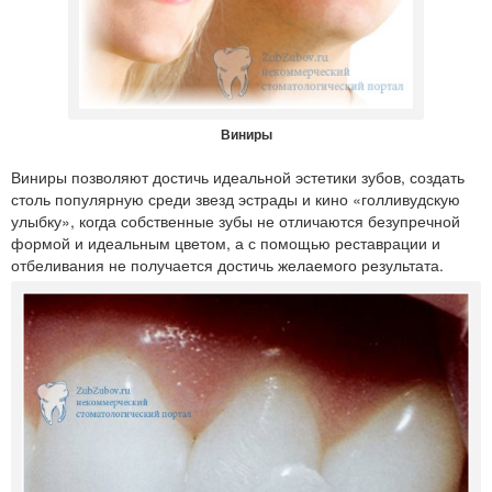
Виниры
Виниры позволяют достичь идеальной эстетики зубов, создать
столь популярную среди звезд эстрады и кино «голливудскую
улыбку», когда собственные зубы не отличаются безупречной
формой и идеальным цветом, а с помощью реставрации и
отбеливания не получается достичь желаемого результата.