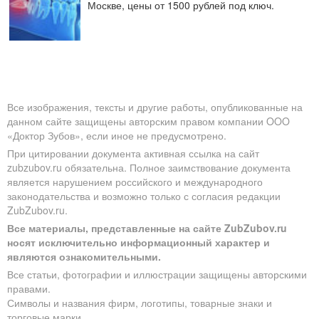
Москве, цены от 1500 рублей под ключ.
Все изображения, тексты и другие работы, опубликованные на
данном сайте защищены авторским правом компании OOO
«Доктор Зубов», если иное не предусмотрено.
При цитировании документа активная ссылка на сайт
zubzubov.ru обязательна. Полное заимствование документа
является нарушением российского и международного
законодательства и возможно только с согласия редакции
ZubZubov.ru.
Все материалы, представленные на сайте ZubZubov.ru
носят исключительно информационный характер и
являются ознакомительными.
Все статьи, фотографии и иллюстрации защищены авторскими
правами.
Символы и названия фирм, логотипы, товарные знаки и
торговые марки