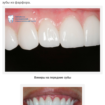
зубы из фарфора.
Виниры на передние зубы