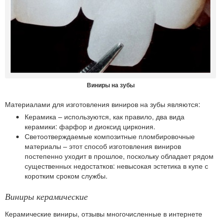
Виниры на зубы
Материалами для изготовления виниров на зубы являются:
Керамика
– используются, как правило, два вида
керамики: фарфор и диоксид циркония.
Светоотверждаемые композитные пломбировочные
материалы
– этот способ изготовления виниров
постепенно уходит в прошлое, поскольку обладает рядом
существенных недостатков: невысокая эстетика в купе с
коротким сроком службы.
Виниры керамические
Керамические виниры, отзывы многочисленные в интернете